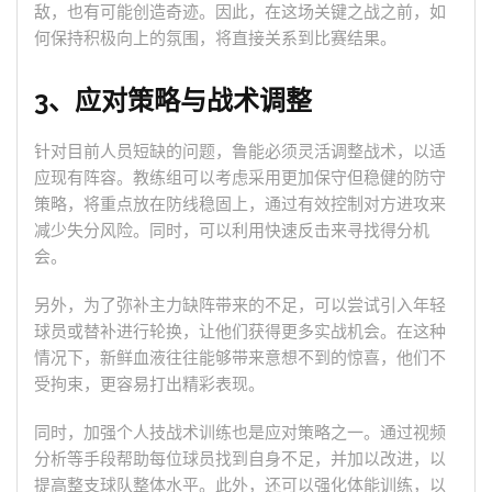
敌，也有可能创造奇迹。因此，在这场关键之战之前，如
何保持积极向上的氛围，将直接关系到比赛结果。
3、应对策略与战术调整
针对目前人员短缺的问题，鲁能必须灵活调整战术，以适
应现有阵容。教练组可以考虑采用更加保守但稳健的防守
策略，将重点放在防线稳固上，通过有效控制对方进攻来
减少失分风险。同时，可以利用快速反击来寻找得分机
会。
另外，为了弥补主力缺阵带来的不足，可以尝试引入年轻
球员或替补进行轮换，让他们获得更多实战机会。在这种
情况下，新鲜血液往往能够带来意想不到的惊喜，他们不
受拘束，更容易打出精彩表现。
同时，加强个人技战术训练也是应对策略之一。通过视频
分析等手段帮助每位球员找到自身不足，并加以改进，以
提高整支球队整体水平。此外，还可以强化体能训练，以