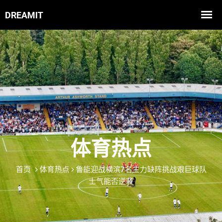
体育热点
首页
体育热点
鲁能迎战横滨7名主力缺阵挑战艰巨球队
士气能否逆袭