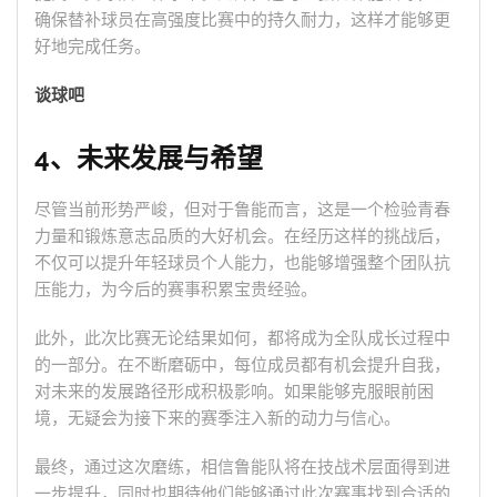
确保替补球员在高强度比赛中的持久耐力，这样才能够更
好地完成任务。
谈球吧
4、未来发展与希望
尽管当前形势严峻，但对于鲁能而言，这是一个检验青春
力量和锻炼意志品质的大好机会。在经历这样的挑战后，
不仅可以提升年轻球员个人能力，也能够增强整个团队抗
压能力，为今后的赛事积累宝贵经验。
此外，此次比赛无论结果如何，都将成为全队成长过程中
的一部分。在不断磨砺中，每位成员都有机会提升自我，
对未来的发展路径形成积极影响。如果能够克服眼前困
境，无疑会为接下来的赛季注入新的动力与信心。
最终，通过这次磨练，相信鲁能队将在技战术层面得到进
一步提升，同时也期待他们能够通过此次赛事找到合适的