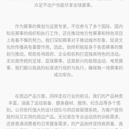
众足不出户也能尽享全球盛事。
作为赛事的策划与运营专家，不仅参与了多个国际、国内
知名赛事的组织和执行工作，还在推动地方性赛事和特色项目
上有着不懈的努力。我们深知赛事对于推动城市形象、促进文
化的传播具有重要作用。因此，始终积极投身于各类赛事的策
划与推动，帮助各地政府、企业和机构打造独具特色的活动。
无论是传统的足球、篮球赛事，还是新兴的极限运动、电竞赛
事，我们都以极高的标准进行组织与执行，确保每一场赛事的
成功举办。
在周边产品方面，同样走在行业的前沿。我们的产品种类
丰富，涵盖了运动装备、健身器材、服饰、纪念品等多个类
别。公司依托强大的设计团队与供应链管理系统，为客户提供
既时尚又实用的周边产品。无论是在专业运动员的训练需求，
还是普通消费者的日常健身需求，的产品始终坚持高质量、高