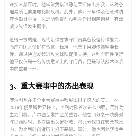
锋突入禁区时，他常常凭借冷静与果断做出扑救，这种心
理素质让他屡屡化解危机。此外，他对于角球及任意球防
守也颇具心得，总是能够提前预判并作出相应调整，有效
减少失误发生概率。
值得一提的是，现代足球要求守门员具备较强传球能力，
而库尔图瓦恰好符合这一标准。他善于用脚传递精准长
传，通过快速发起进攻为球队提供支持。这种全面性使得
他不仅仅是一名传统意义上的守门员，更是球队战术体系
中的重要一环。
3、重大赛事中的杰出表现
库尔图瓦在多个重大赛事中都展现出了惊人的实力。在
2018年俄罗斯世界杯上，比利时队首次进入四强，而作为
主力门将，库尔图瓦发挥至关重要。他在四分之一决赛对
阵巴西队时，多次做出关键扑救，将比分保持在安全范围
内，为比利时创造历史打下基础。同时，他也因此获得金