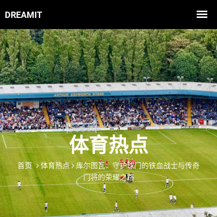
体育热点
首页
体育热点
库尔图瓦：守护球门的铁血战士与传奇
门将的荣耀之路