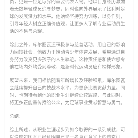
员，更是一位足球界的重要代表人物。他以自身经历激励
着无数年轻球员追寻梦想，同时也向外界展示了比利时足
球的发展潜力和水平。他始终坚持努力训练，以身作则，
引导年轻人树立正确价值观，让更多人了解专业运动员生
活的不易与荣耀。
除此之外，库尔图瓦还积极参与慈善活动，用自己的影响
力回馈社会。他致力于推动青少年体育发展，希望通过自
身努力改变更多孩子的人生轨迹。这种责任感和使命感令
他在场内外均受到尊敬，是新时代运动员应有榜样形象。
展望未来，我们相信随着年龄增长及经验积累，库尔图瓦
会继续提升自己的技战术水平，为更多比赛贡献力量。同
时，也期待看到他的职业生涯继续延续辉煌，与此同时，
将更多正能量传播给公众，为足球事业贡献智慧与勇气。
总结：
综上所述，从职业生涯起步到如今取得的一系列成就，可
以说库尔图瓦已经证明自己是一名真正意义上的传奇门