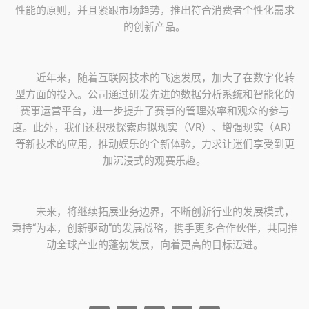
性能的原则，并且紧跟市场趋势，推出符合消费者个性化需求
的创新产品。
近年来，随着互联网技术的飞速发展，加大了在数字化转
型方面的投入。公司通过研发先进的数据分析系统和智能化的
赛事运营平台，进一步提升了赛事的管理效率和观众的参与
度。此外，我们还积极探索虚拟现实（VR）、增强现实（AR）
等新技术的应用，推动娱乐的全新体验，力求让迷们享受到更
加沉浸式的观赛乐趣。
未来，将继续拓展业务边界，不断创新行业的发展模式，
秉持“为本，创新驱动”的发展战略，携手更多合作伙伴，共同推
动全球产业的蓬勃发展，向着更高的目标迈进。