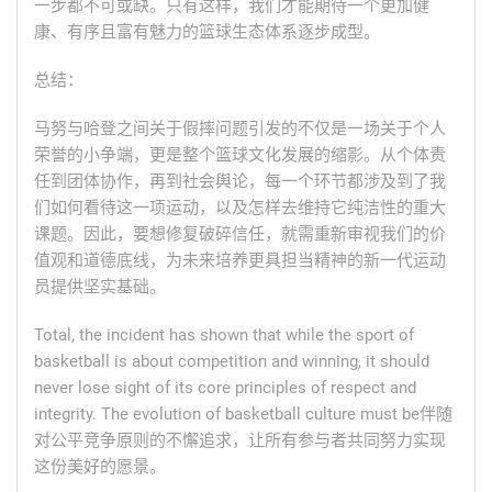
一步都不可或缺。只有这样，我们才能期待一个更加健
康、有序且富有魅力的篮球生态体系逐步成型。
总结：
马努与哈登之间关于假摔问题引发的不仅是一场关于个人
荣誉的小争端，更是整个篮球文化发展的缩影。从个体责
任到团体协作，再到社会舆论，每一个环节都涉及到了我
们如何看待这一项运动，以及怎样去维持它纯洁性的重大
课题。因此，要想修复破碎信任，就需重新审视我们的价
值观和道德底线，为未来培养更具担当精神的新一代运动
员提供坚实基础。
Total, the incident has shown that while the sport of
basketball is about competition and winning, it should
never lose sight of its core principles of respect and
integrity. The evolution of basketball culture must be伴随
对公平竞争原则的不懈追求，让所有参与者共同努力实现
这份美好的愿景。