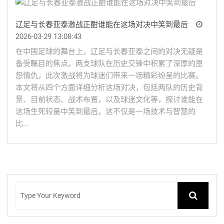
辽足与长春亚泰激战正酣谁能在这场对决中笑到最后
2026-03-29 13:08:43
在中国足球的舞台上，辽足与长春亚泰之间的对决无疑是
备受瞩目的焦点。两支球队在历史交锋中积累了深厚的恩
怨情仇，此次激战将为球迷们带来一场精彩纷呈的比赛。
本文将从四个方面详细分析这场对决，包括两队的历史背
景、目前状态、战术布置，以及球迷文化等，探讨谁能在
这场生死较量中笑到最后。这不仅是一场技术与智慧的
比...