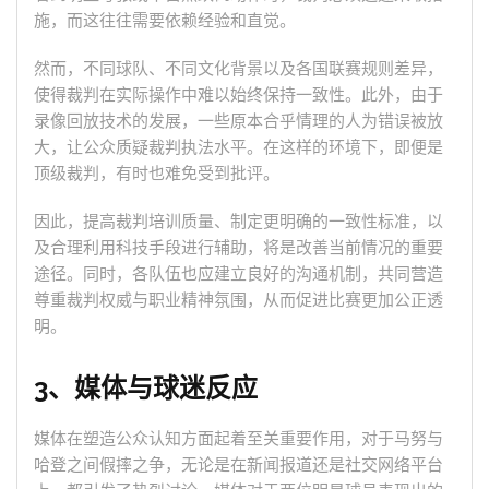
施，而这往往需要依赖经验和直觉。
然而，不同球队、不同文化背景以及各国联赛规则差异，
使得裁判在实际操作中难以始终保持一致性。此外，由于
录像回放技术的发展，一些原本合乎情理的人为错误被放
大，让公众质疑裁判执法水平。在这样的环境下，即便是
顶级裁判，有时也难免受到批评。
因此，提高裁判培训质量、制定更明确的一致性标准，以
及合理利用科技手段进行辅助，将是改善当前情况的重要
途径。同时，各队伍也应建立良好的沟通机制，共同营造
尊重裁判权威与职业精神氛围，从而促进比赛更加公正透
明。
3、媒体与球迷反应
媒体在塑造公众认知方面起着至关重要作用，对于马努与
哈登之间假摔之争，无论是在新闻报道还是社交网络平台